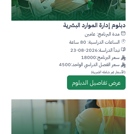
دبلوم إدارة الموارد البشرية
مدة البرنامج: عامين
الساعات الدراسية: 80 ساعة
تبدأ الدراسة:2026-08-23
سعر البرنامج:18000
سعر الفصل الدراسي الواحد:4500
(الأسعار غير شامله الضريبة)
عرض تفاصيل الدبلوم