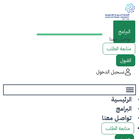
الرئيسية
البرامج
تواصل معنا
متابعة الطلب
القبول
تسجيل الدخول
الرئيسية
البرامج
تواصل معنا
متابعة الطلب