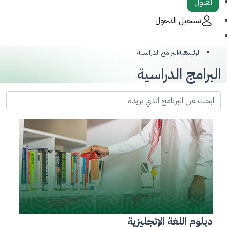
القبول
تسجيل الدخول
الرئيسية
البرامج الدراسية
البرامج الدراسية
دبلوم اللغة الإنجليزية