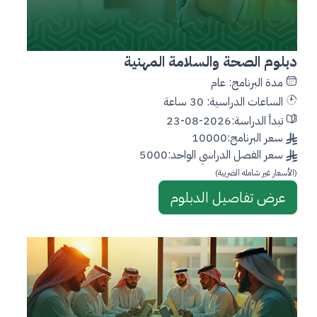
دبلوم الصحة والسلامة المهنية
مدة البرنامج: عام
الساعات الدراسية: 30 ساعة
تبدأ الدراسة:2026-08-23
سعر البرنامج:10000
سعر الفصل الدراسي الواحد:5000
(الأسعار غير شامله الضريبة)
عرض تفاصيل الدبلوم