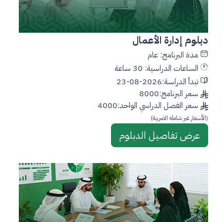
دبلوم إدارة الأعمال
مدة البرنامج: عام
الساعات الدراسية: 30 ساعة
تبدأ الدراسة:2026-08-23
سعر البرنامج:8000
سعر الفصل الدراسي الواحد:4000
(الأسعار غير شامله الضريبة)
عرض تفاصيل الدبلوم