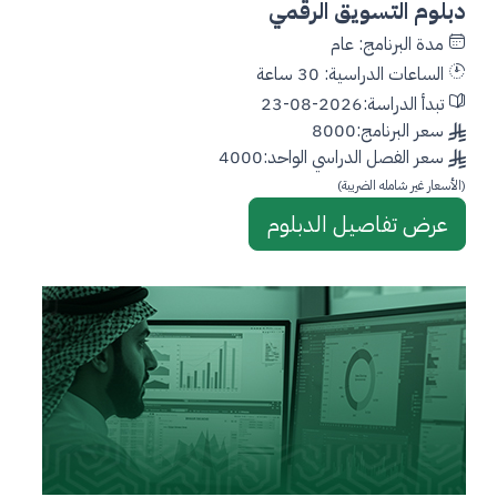
دبلوم التسويق الرقمي
مدة البرنامج: عام
الساعات الدراسية: 30 ساعة
تبدأ الدراسة:2026-08-23
سعر البرنامج:8000
سعر الفصل الدراسي الواحد:4000
(الأسعار غير شامله الضريبة)
عرض تفاصيل الدبلوم