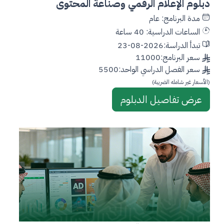
دبلوم الإعلام الرقمي وصناعة المحتوى
مدة البرنامج: عام
الساعات الدراسية: 40 ساعة
تبدأ الدراسة:2026-08-23
سعر البرنامج:11000
سعر الفصل الدراسي الواحد:5500
(الأسعار غير شامله الضريبة)
عرض تفاصيل الدبلوم