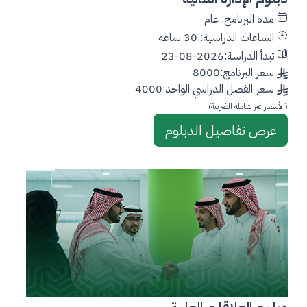
مدة البرنامج: عام
الساعات الدراسية: 30 ساعة
تبدأ الدراسة:2026-08-23
سعر البرنامج:8000
سعر الفصل الدراسي الواحد:4000
(الأسعار غير شامله الضريبة)
عرض تفاصيل الدبلوم