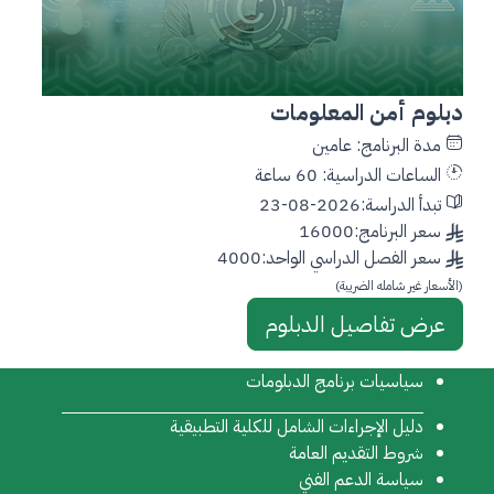
دبلوم أمن المعلومات
مدة البرنامج: عامين
الساعات الدراسية: 60 ساعة
تبدأ الدراسة:2026-08-23
سعر البرنامج:16000
سعر الفصل الدراسي الواحد:4000
(الأسعار غير شامله الضريبة)
عرض تفاصيل الدبلوم
سياسيات برنامج الدبلومات
دليل الإجراءات الشامل للكلية التطبيقية
شروط التقديم العامة
سياسة الدعم الفني