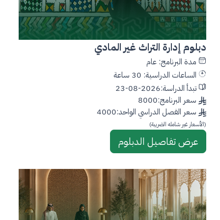
دبلوم إدارة التراث غير المادي
مدة البرنامج: عام
الساعات الدراسية: 30 ساعة
تبدأ الدراسة:2026-08-23
سعر البرنامج:8000
سعر الفصل الدراسي الواحد:4000
(الأسعار غير شامله الضريبة)
عرض تفاصيل الدبلوم