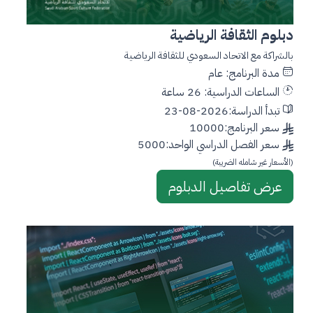
دبلوم الثقافة الرياضية
بالشراكة مع الاتحاد السعودي للثقافة الرياضية
مدة البرنامج: عام
الساعات الدراسية: 26 ساعة
تبدأ الدراسة:2026-08-23
سعر البرنامج:10000
سعر الفصل الدراسي الواحد:5000
(الأسعار غير شامله الضريبة)
عرض تفاصيل الدبلوم