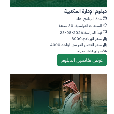
دبلوم الإدارة المكتبية
مدة البرنامج: عام
الساعات الدراسية: 30 ساعة
تبدأ الدراسة:2026-08-23
سعر البرنامج:8000
سعر الفصل الدراسي الواحد:4000
(الأسعار غير شامله الضريبة)
عرض تفاصيل الدبلوم