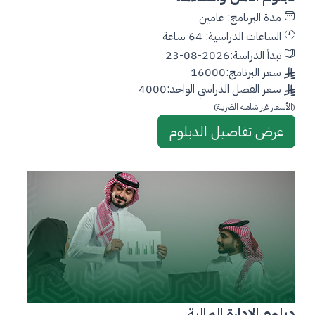
مدة البرنامج: عامين
الساعات الدراسية: 64 ساعة
تبدأ الدراسة:2026-08-23
سعر البرنامج:16000
سعر الفصل الدراسي الواحد:4000
(الأسعار غير شامله الضريبة)
عرض تفاصيل الدبلوم
دبلوم الإدارة المالية