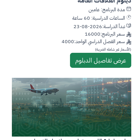
دبلوم العلاقات العامة
مدة البرنامج: عامين
الساعات الدراسية: 60 ساعة
تبدأ الدراسة:2026-08-23
سعر البرنامج:16000
سعر الفصل الدراسي الواحد:4000
(الأسعار غير شامله الضريبة)
عرض تفاصيل الدبلوم