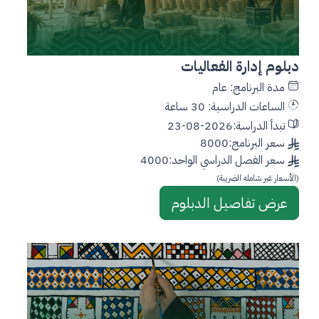
دبلوم إدارة الفعاليات
مدة البرنامج: عام
الساعات الدراسية: 30 ساعة
تبدأ الدراسة:2026-08-23
سعر البرنامج:8000
سعر الفصل الدراسي الواحد:4000
(الأسعار غير شامله الضريبة)
عرض تفاصيل الدبلوم