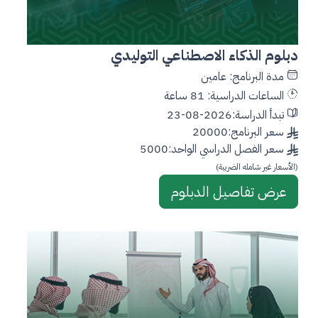
دبلوم الذكاء الاصطناعي التوليدي
مدة البرنامج: عامين
الساعات الدراسية: 81 ساعة
تبدأ الدراسة:2026-08-23
سعر البرنامج:20000
سعر الفصل الدراسي الواحد:5000
(الأسعار غير شامله الضريبة)
عرض تفاصيل الدبلوم