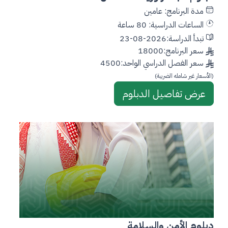
مدة البرنامج: عامين
الساعات الدراسية: 80 ساعة
تبدأ الدراسة:2026-08-23
سعر البرنامج:18000
سعر الفصل الدراسي الواحد:4500
(الأسعار غير شامله الضريبة)
عرض تفاصيل الدبلوم
دبلوم الأمن والسلامة