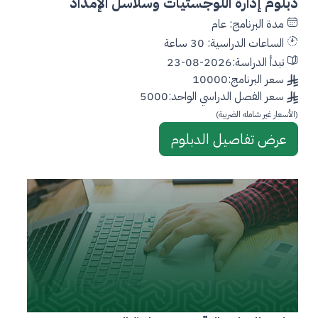
دبلوم إدارة اللوجستيات وسلاسل الإمداد
مدة البرنامج: عام
الساعات الدراسية: 30 ساعة
تبدأ الدراسة:2026-08-23
سعر البرنامج:10000
سعر الفصل الدراسي الواحد:5000
(الأسعار غير شامله الضريبة)
عرض تفاصيل الدبلوم