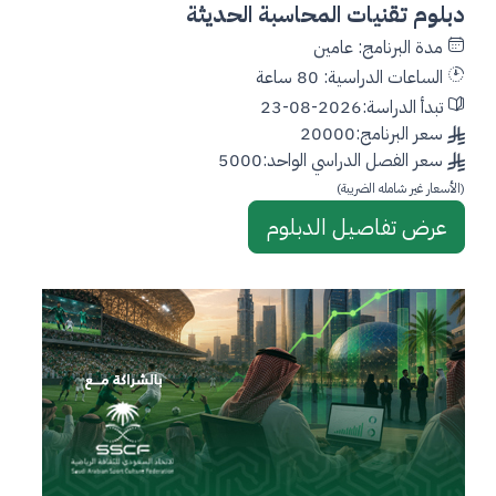
دبلوم تقنيات المحاسبة الحديثة
مدة البرنامج: عامين
الساعات الدراسية: 80 ساعة
تبدأ الدراسة:2026-08-23
سعر البرنامج:20000
سعر الفصل الدراسي الواحد:5000
(الأسعار غير شامله الضريبة)
عرض تفاصيل الدبلوم