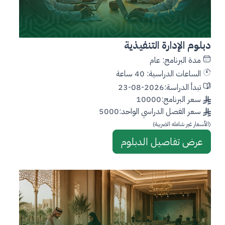
دبلوم الإدارة التنفيذية
مدة البرنامج: عام
الساعات الدراسية: 40 ساعة
تبدأ الدراسة:2026-08-23
سعر البرنامج:10000
سعر الفصل الدراسي الواحد:5000
(الأسعار غير شامله الضريبة)
عرض تفاصيل الدبلوم