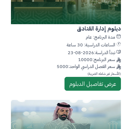
دبلوم إدارة الفنادق
مدة البرنامج: عام
الساعات الدراسية: 30 ساعة
تبدأ الدراسة:2026-08-23
سعر البرنامج:10000
سعر الفصل الدراسي الواحد:5000
(الأسعار غير شامله الضريبة)
عرض تفاصيل الدبلوم