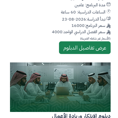
مدة البرنامج: عامين
الساعات الدراسية: 60 ساعة
تبدأ الدراسة:2026-08-23
سعر البرنامج:16000
سعر الفصل الدراسي الواحد:4000
(الأسعار غير شامله الضريبة)
عرض تفاصيل الدبلوم
دبلوم الابتكار وريادة الأعمال