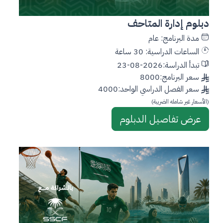
دبلوم إدارة المتاحف
مدة البرنامج: عام
الساعات الدراسية: 30 ساعة
تبدأ الدراسة:2026-08-23
سعر البرنامج:8000
سعر الفصل الدراسي الواحد:4000
(الأسعار غير شامله الضريبة)
عرض تفاصيل الدبلوم