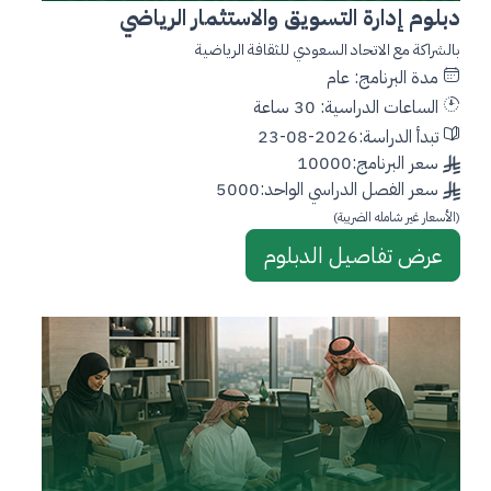
دبلوم إدارة التسويق والاستثمار الرياضي
بالشراكة مع الاتحاد السعودي للثقافة الرياضية
مدة البرنامج: عام
الساعات الدراسية: 30 ساعة
تبدأ الدراسة:2026-08-23
سعر البرنامج:10000
سعر الفصل الدراسي الواحد:5000
(الأسعار غير شامله الضريبة)
عرض تفاصيل الدبلوم