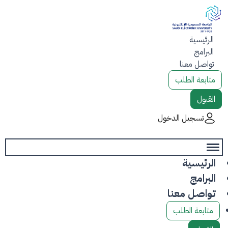
الرئيسية
البرامج
تواصل معنا
متابعة الطلب
القبول
تسجيل الدخول
الرئيسية
البرامج
تواصل معنا
متابعة الطلب