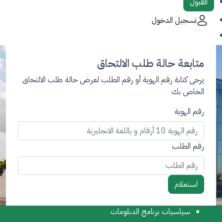
القبول
تسجيل الدخول
متابعة حالة طلب الالتحاق
يرجى كتابة رقم الهوية أو رقم الطلب لعرض حالة طلب الالتحاق
الخاص بك
رقم الهوية
رقم الطلب
استعلام
سياسيات برنامج الدبلومات