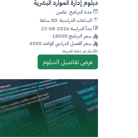
دبلوم إدارة الموارد البشرية
مدة البرنامج: عامين
الساعات الدراسية: 80 ساعة
تبدأ الدراسة:2026-08-23
سعر البرنامج:18000
سعر الفصل الدراسي الواحد:4500
(الأسعار غير شامله الضريبة)
عرض تفاصيل الدبلوم