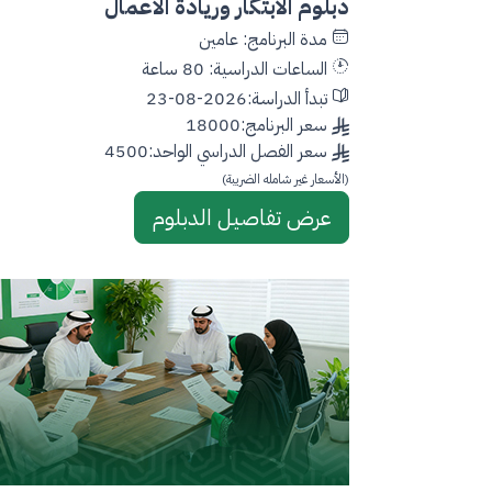
دبلوم الابتكار وريادة الأعمال
مدة البرنامج: عامين
الساعات الدراسية: 80 ساعة
تبدأ الدراسة:2026-08-23
سعر البرنامج:18000
سعر الفصل الدراسي الواحد:4500
(الأسعار غير شامله الضريبة)
عرض تفاصيل الدبلوم