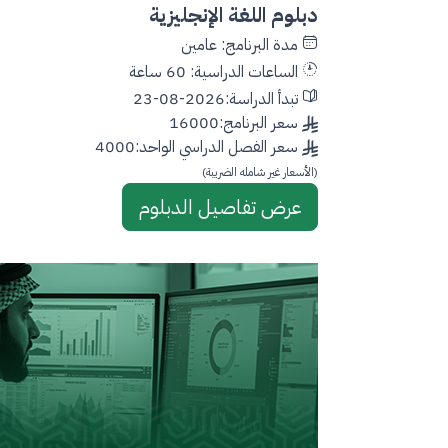
دبلوم اللغة الإنجليزية
مدة البرنامج: عامين
الساعات الدراسية: 60 ساعة
تبدأ الدراسة:2026-08-23
سعر البرنامج:16000
سعر الفصل الدراسي الواحد:4000
(الأسعار غير شامله الضريبة)
عرض تفاصيل الدبلوم