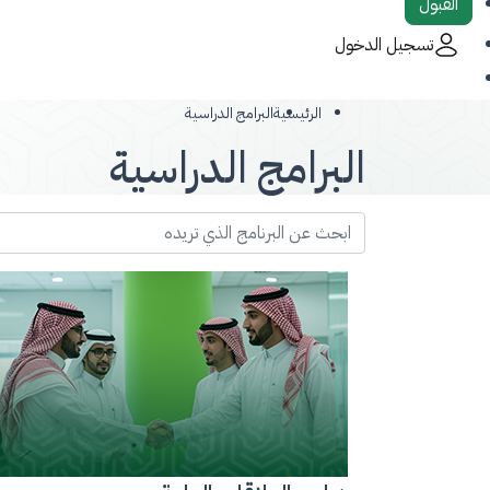
القبول
تسجيل الدخول
الرئيسية
البرامج الدراسية
البرامج الدراسية