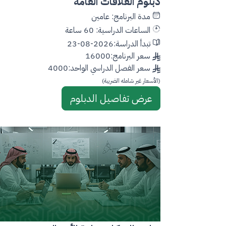
دبلوم العلاقات العامة
مدة البرنامج: عامين
الساعات الدراسية: 60 ساعة
تبدأ الدراسة:2026-08-23
سعر البرنامج:16000
سعر الفصل الدراسي الواحد:4000
(الأسعار غير شامله الضريبة)
عرض تفاصيل الدبلوم