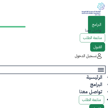
الرئيسية
البرامج
تواصل معنا
متابعة الطلب
القبول
تسجيل الدخول
الرئيسية
البرامج
تواصل معنا
متابعة الطلب