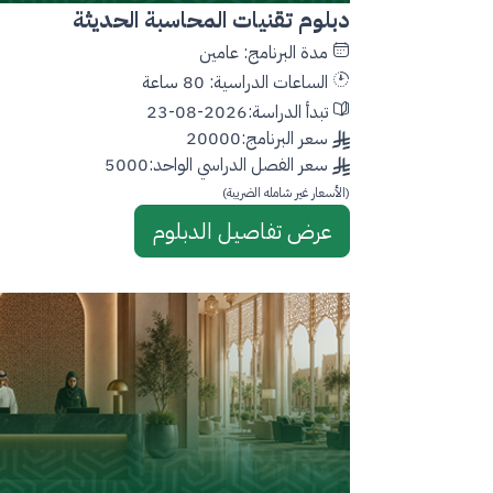
دبلوم تقنيات المحاسبة الحديثة
مدة البرنامج: عامين
الساعات الدراسية: 80 ساعة
تبدأ الدراسة:2026-08-23
سعر البرنامج:20000
سعر الفصل الدراسي الواحد:5000
(الأسعار غير شامله الضريبة)
عرض تفاصيل الدبلوم