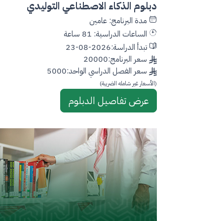
دبلوم الذكاء الاصطناعي التوليدي
مدة البرنامج: عامين
الساعات الدراسية: 81 ساعة
تبدأ الدراسة:2026-08-23
سعر البرنامج:20000
سعر الفصل الدراسي الواحد:5000
(الأسعار غير شامله الضريبة)
عرض تفاصيل الدبلوم